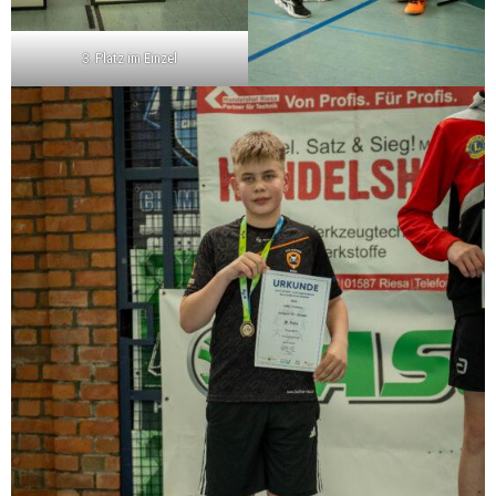
3. Platz im Einzel