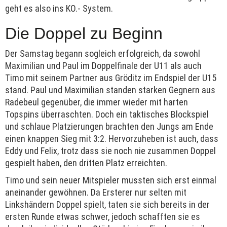
geht es also ins KO.- System.
Die Doppel zu Beginn
Der Samstag begann sogleich erfolgreich, da sowohl
Maximilian und Paul im Doppelfinale der U11 als auch
Timo mit seinem Partner aus Gröditz im Endspiel der U15
stand. Paul und Maximilian standen starken Gegnern aus
Radebeul gegenüber, die immer wieder mit harten
Topspins überraschten. Doch ein taktisches Blockspiel
und schlaue Platzierungen brachten den Jungs am Ende
einen knappen Sieg mit 3:2. Hervorzuheben ist auch, dass
Eddy und Felix, trotz dass sie noch nie zusammen Doppel
gespielt haben, den dritten Platz erreichten.
Timo und sein neuer Mitspieler mussten sich erst einmal
aneinander gewöhnen. Da Ersterer nur selten mit
Linkshändern Doppel spielt, taten sie sich bereits in der
ersten Runde etwas schwer, jedoch schafften sie es