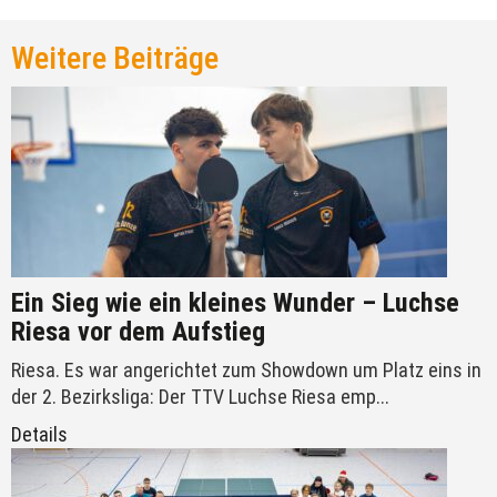
Weitere Beiträge
Ein Sieg wie ein kleines Wunder – Luchse
Riesa vor dem Aufstieg
Riesa. Es war angerichtet zum Showdown um Platz eins in
der 2. Bezirksliga: Der TTV Luchse Riesa emp...
Details