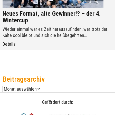
Neues Format, alte Gewinner!? – der 4.
Wintercup
Wieder einmal war es Zeit herauszufinden, wer trotz der
Kälte cool bleibt und sich die heißbegehrten...
Details
Beitragsarchiv
Beitragsarchiv
Gefördert durch: