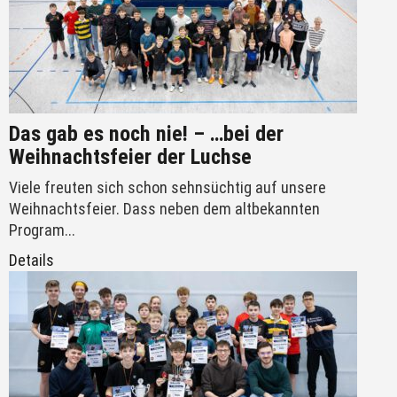
Das gab es noch nie! – …bei der
Weihnachtsfeier der Luchse
Viele freuten sich schon sehnsüchtig auf unsere
Weihnachtsfeier. Dass neben dem altbekannten
Program...
Details