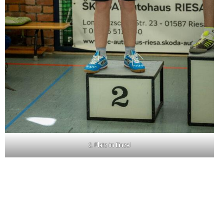
2. Platz im Einzel
.