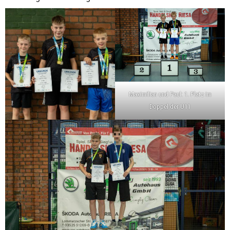
Maximilian und Paul: 1. Platz im
Doppel der U11