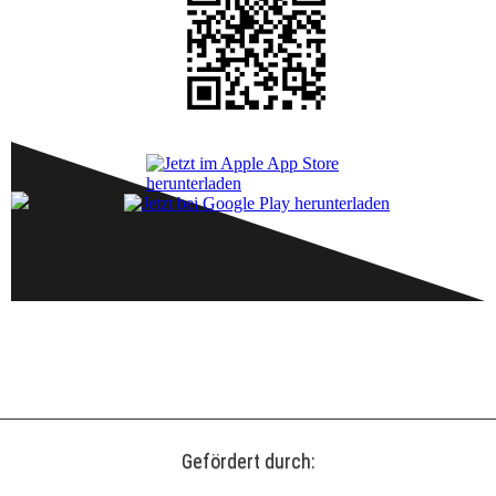
Gefördert durch: