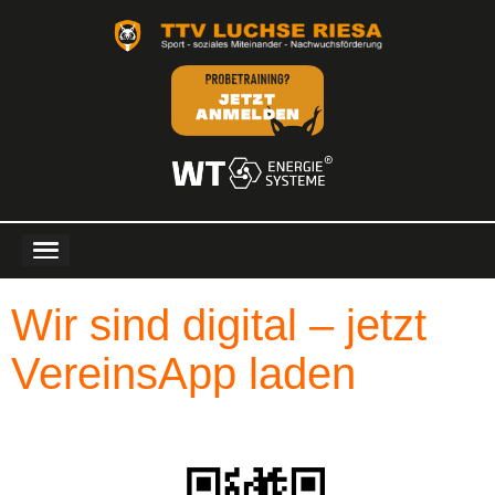
Wir sind digital – jetzt
VereinsApp laden