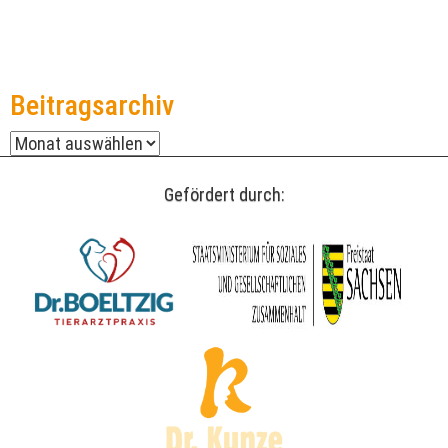
Beitragsarchiv
Beitragsarchiv
Gefördert durch: