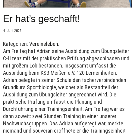
Er hat’s geschafft!
4. Juni 2022
Kategorien:
Vereinsleben
.
Am Freitag hat Adrian seine Ausbildung zum Übungsleiter
C-Lizenz mit der praktischen Prüfung abgeschlossen und
mit großem Lob bestanden. Insgesamt umfasst die
Ausbildung beim KSB Meißen e.V. 120 Lerneinheiten.
Adrian belegte in seiner Schule den fächerverbindenden
Grundkurs Sportbiologie, welcher als Bestandteil der
Ausbildung zum Übungsleiter angerechnet wird. Die
praktische Prüfung umfasst die Planung und
Durchführung einer Trainingseinheit. Am Freitag war es
dann soweit: zwei Stunden Training in einer unserer
Nachwuchsgruppen. Das Adrian aufgeregt war, merkte
niemand und souverän eröffnete er die Trainingseinheit