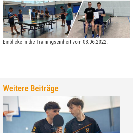
Einblicke in die Trainingseinheit vom 03.06.2022.
Weitere Beiträge