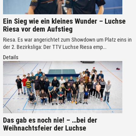
Ein Sieg wie ein kleines Wunder – Luchse
Riesa vor dem Aufstieg
Riesa. Es war angerichtet zum Showdown um Platz eins in
der 2. Bezirksliga: Der TTV Luchse Riesa emp...
Details
Das gab es noch nie! – …bei der
Weihnachtsfeier der Luchse