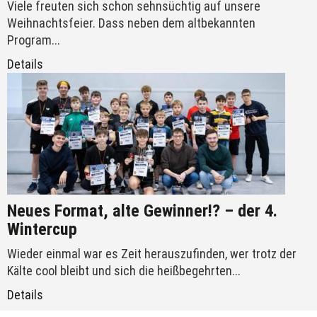
Viele freuten sich schon sehnsüchtig auf unsere
Weihnachtsfeier. Dass neben dem altbekannten
Program...
Details
Neues Format, alte Gewinner!? – der 4.
Wintercup
Wieder einmal war es Zeit herauszufinden, wer trotz der
Kälte cool bleibt und sich die heißbegehrten...
Details