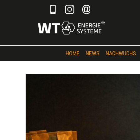
HOME
NEWS
NACHWUCHS