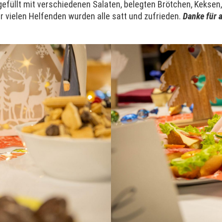
 gefüllt mit verschiedenen Salaten, belegten Brötchen, Kekse
er vielen Helfenden wurden alle satt und zufrieden.
Danke für a