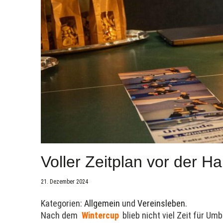
Voller Zeitplan vor der H
21. Dezember 2024
Kategorien:
Allgemein
und
Vereinsleben
.
Nach dem
Wintercup
blieb nicht viel Zeit für Um