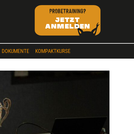
DOKUMENTE
KOMPAKTKURSE