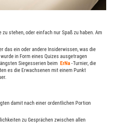
te zu stehen, oder einfach nur Spaß zu haben. Am
 das ein oder andere Insiderwissen, was die
, wurde in Form eines Quizes ausgetragen
 längsten Siegesserien beim
ErNa
-Turnier, die
ten es die Erwachsenen mit einem Punkt
uer.
ngten damit nach einer ordentlichen Portion
glichkeiten zu Gesprächen zwischen allen