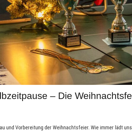
albzeitpause – Die Weihnachtsfe
bau und Vorbereitung der Weihnachtsfeier. Wie immer lädt unse