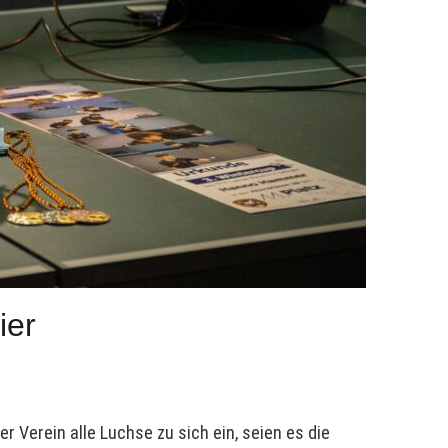
ier
r Verein alle Luchse zu sich ein, seien es die