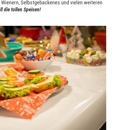
n, Wienern, Selbstgebackenes und vielen weiteren
ll die tollen Speisen!