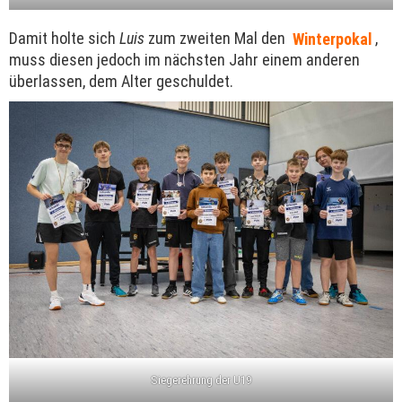
Damit holte sich
Luis
zum zweiten Mal den
Winterpokal
,
muss diesen jedoch im nächsten Jahr einem anderen
überlassen, dem Alter geschuldet.
Siegerehrung der U19