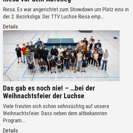
Riesa. Es war angerichtet zum Showdown um Platz eins in
der 2. Bezirksliga: Der TTV Luchse Riesa emp...
Details
Das gab es noch nie! – …bei der
Weihnachtsfeier der Luchse
Viele freuten sich schon sehnsüchtig auf unsere
Weihnachtsfeier. Dass neben dem altbekannten
Program...
Details