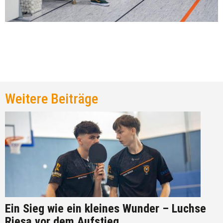
Weitere Beiträge
Ein Sieg wie ein kleines Wunder – Luchse
Riesa vor dem Aufstieg