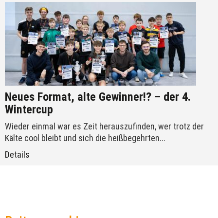
Neues Format, alte Gewinner!? – der 4.
Wintercup
Wieder einmal war es Zeit herauszufinden, wer trotz der
Kälte cool bleibt und sich die heißbegehrten...
Details