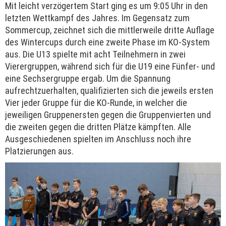
Mit leicht verzögertem Start ging es um 9:05 Uhr in den
letzten Wettkampf des Jahres. Im Gegensatz zum
Sommercup, zeichnet sich die mittlerweile dritte Auflage
des Wintercups durch eine zweite Phase im KO-System
aus. Die U13 spielte mit acht Teilnehmern in zwei
Vierergruppen, während sich für die U19 eine Fünfer- und
eine Sechsergruppe ergab. Um die Spannung
aufrechtzuerhalten, qualifizierten sich die jeweils ersten
Vier jeder Gruppe für die KO-Runde, in welcher die
jeweiligen Gruppenersten gegen die Gruppenvierten und
die zweiten gegen die dritten Plätze kämpften. Alle
Ausgeschiedenen spielten im Anschluss noch ihre
Platzierungen aus.