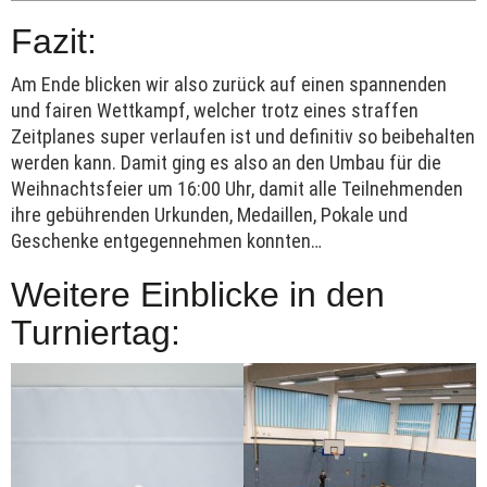
Fazit:
Am Ende blicken wir also zurück auf einen spannenden
und fairen Wettkampf, welcher trotz eines straffen
Zeitplanes super verlaufen ist und definitiv so beibehalten
werden kann. Damit ging es also an den Umbau für die
Weihnachtsfeier um 16:00 Uhr, damit alle Teilnehmenden
ihre gebührenden Urkunden, Medaillen, Pokale und
Geschenke entgegennehmen konnten…
Weitere Einblicke in den
Turniertag: