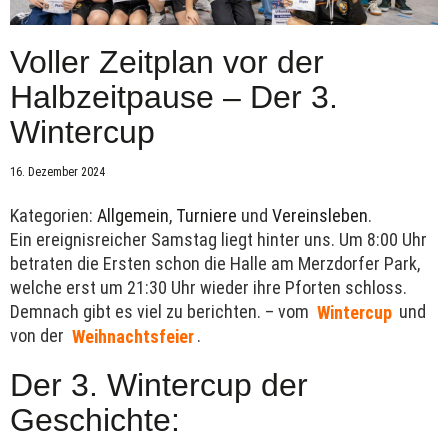
Voller Zeitplan vor der
Halbzeitpause – Der 3.
Wintercup
16. Dezember 2024
Kategorien:
Allgemein
,
Turniere
und
Vereinsleben
.
Ein ereignisreicher Samstag liegt hinter uns. Um 8:00 Uhr
betraten die Ersten schon die Halle am Merzdorfer Park,
welche erst um 21:30 Uhr wieder ihre Pforten schloss.
Demnach gibt es viel zu berichten. – vom
Wintercup
und
von der
Weihnachtsfeier
.
Der 3. Wintercup der
Geschichte: