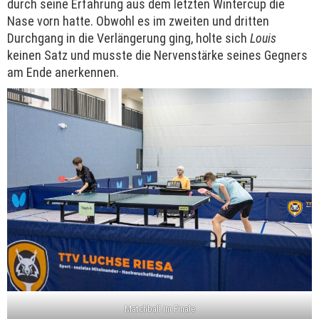
durch seine Erfahrung aus dem letzten Wintercup die
Nase vorn hatte. Obwohl es im zweiten und dritten
Durchgang in die Verlängerung ging, holte sich
Louis
keinen Satz und musste die Nervenstärke seines Gegners
am Ende anerkennen.
Matchball im Finale