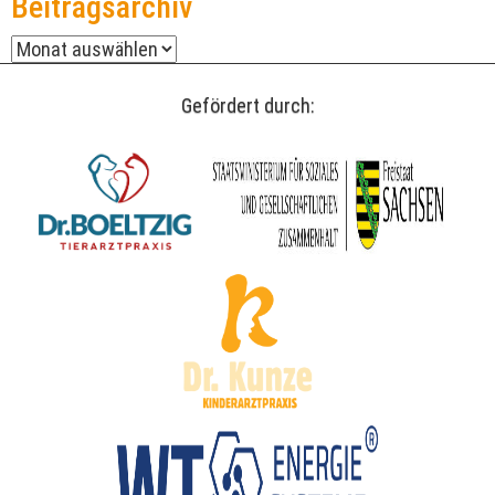
Beitragsarchiv
Beitragsarchiv
Gefördert durch: