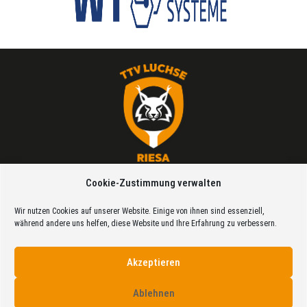
VereinsApp
Cookie-Zustimmung verwalten
Über uns
Wir nutzen Cookies auf unserer Website. Einige von ihnen sind essenziell,
Datenschutz
während andere uns helfen, diese Website und Ihre Erfahrung zu verbessern.
Impressum
Akzeptieren
Cookie Richtlinien (EU)
Ablehnen