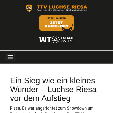
Ein Sieg wie ein kleines
Wunder – Luchse Riesa
vor dem Aufstieg
Riesa. Es war angerichtet zum Showdown um