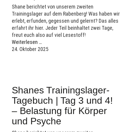
Shane berichtet von unserem zweiten
Trainingslager auf dem Rabenberg! Was haben wir
erlebt, erfunden, gegessen und gelernt? Das alles
erfahrt ihr hier. Jeder Teil beinhaltet zwei Tage,
freut euch also auf viel Lesestoff!
Weiterlesen …
24. Oktober 2025
Shanes Trainingslager-
Tagebuch | Tag 3 und 4!
– Belastung für Körper
und Psyche