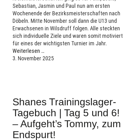
Sebastian, Jasmin und Paul nun am ersten
Wochenende der Bezirksmeisterschaften nach
Döbeln. Mitte November soll dann die U13 und
Erwachsenen in Wilsdruff folgen. Alle steckten
sich individuelle Ziele und waren somit motiviert
für eines der wichtigsten Turnier im Jahr.
Weiterlesen …
3. November 2025
Shanes Trainingslager-
Tagebuch | Tag 5 und 6!
– Aufgeht’s Tommy, zum
Endspurt!