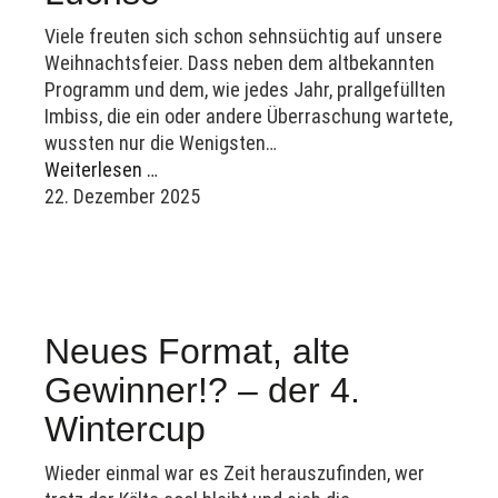
Viele freuten sich schon sehnsüchtig auf unsere
Weihnachtsfeier. Dass neben dem altbekannten
Programm und dem, wie jedes Jahr, prallgefüllten
Imbiss, die ein oder andere Überraschung wartete,
wussten nur die Wenigsten…
Weiterlesen …
22. Dezember 2025
Neues Format, alte
Gewinner!? – der 4.
Wintercup
Wieder einmal war es Zeit herauszufinden, wer