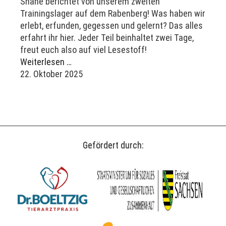
Shane berichtet von unserem zweiten
Trainingslager auf dem Rabenberg! Was haben wir
erlebt, erfunden, gegessen und gelernt? Das alles
erfahrt ihr hier. Jeder Teil beinhaltet zwei Tage,
freut euch also auf viel Lesestoff!
Weiterlesen …
22. Oktober 2025
Gefördert durch: